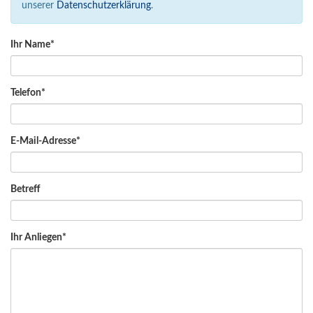
unserer
Datenschutzerklärung
.
Ihr Name
Telefon
E-Mail-Adresse
Betreff
Ihr Anliegen