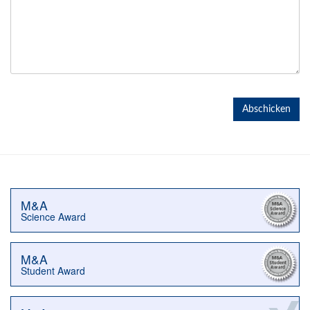
M&A
Science Award
M&A
Student Award